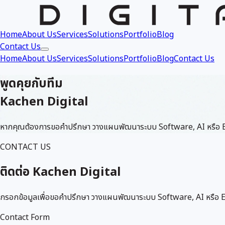
Home
About Us
Services
Solutions
Portfolio
Blog
Contact Us
Home
About Us
Services
Solutions
Portfolio
Blog
Contact Us
พูดคุยกับทีม
Kachen Digital
หากคุณต้องการขอคำปรึกษา วางแผนพัฒนาระบบ Software, AI หรือ Ent
CONTACT US
ติดต่อ Kachen Digital
กรอกข้อมูลเพื่อขอคำปรึกษา วางแผนพัฒนาระบบ Software, AI หรือ En
Contact Form