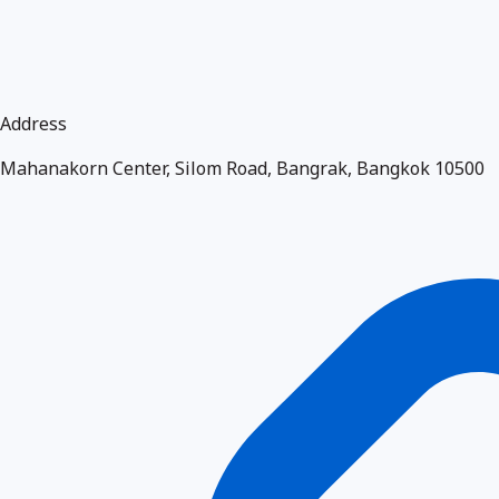
Address
Mahanakorn Center, Silom Road, Bangrak, Bangkok 10500