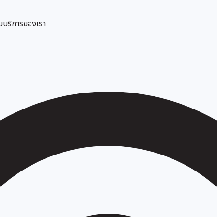
ับบริการของเรา