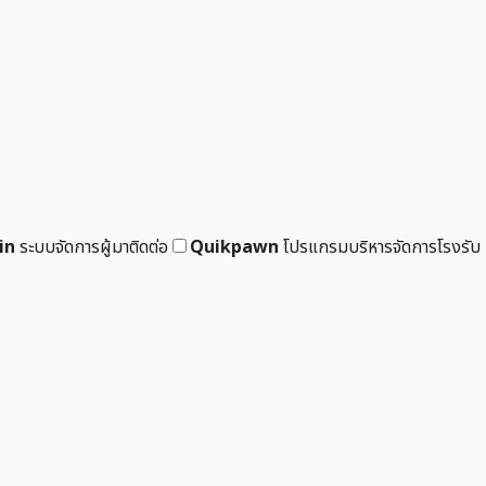
in
ระบบจัดการผู้มาติดต่อ
Quikpawn
โปรแกรมบริหารจัดการโรงรับ