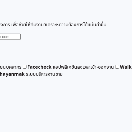
งการ เพื่อช่วยให้ทีมงานวิเคราะห์ความต้องการได้แม่นยำขึ้น
วียนบุคลากร
Facecheck
แอปพลิเคชันลงเวลาเข้า-ออกงาน
Walk
hayanmak
ระบบบริหารงานขาย