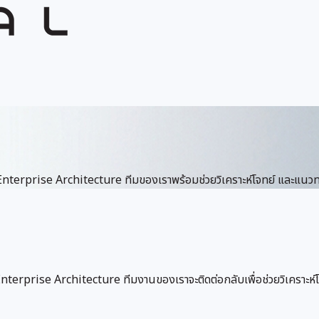
erprise Architecture ทีมของเราพร้อมช่วยวิเคราะห์โจทย์ และแนวท
terprise Architecture ทีมงานของเราจะติดต่อกลับเพื่อช่วยวิเคราะห