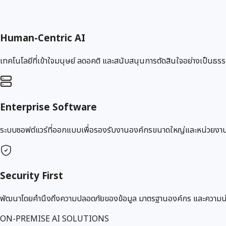
Human-Centric AI
เทคโนโลยีที่เข้าใจมนุษย์ ลดอคติ และสนับสนุนการตัดสินใจอย่างเป็นธร
Enterprise Software
ระบบซอฟต์แวร์ที่ออกแบบเพื่อรองรับงานองค์กรขนาดใหญ่และหน่วยงา
Security First
พัฒนาโดยคำนึงถึงความปลอดภัยของข้อมูล มาตรฐานองค์กร และความน่าเ
ON-PREMISE AI SOLUTIONS