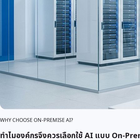
WHY CHOOSE ON-PREMISE AI?
ทำไมองค์กรจึงควรเลือกใช้ AI แบบ On-Pr