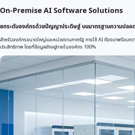
On-Premise AI Software Solutions
ยกระดับองค์กรด้วยปัญญาประดิษฐ์ บนมาตรฐานความปลอดภ
สำหรับองค์กรขนาดใหญ่และหน่วยงานภาครัฐ การใช้ AI ต้องมาพร้อมควา
ประสิทธิภาพ โดยที่ข้อมูลยังอยู่ภายในองค์กร 100%