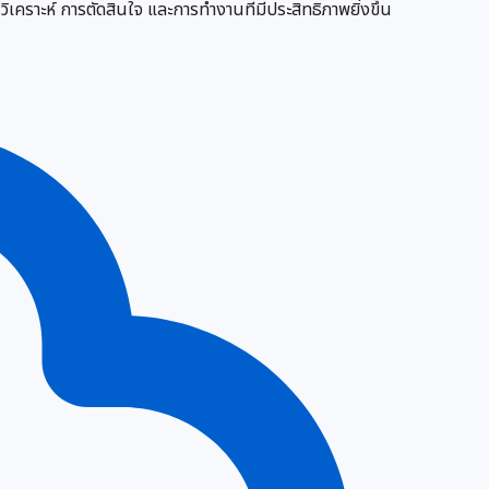
ราะห์ การตัดสินใจ และการทำงานที่มีประสิทธิภาพยิ่งขึ้น