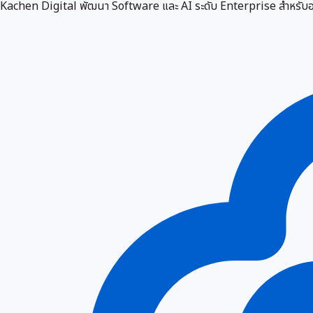
Kachen Digital พัฒนา Software และ AI ระดับ Enterprise สำหรับองค์